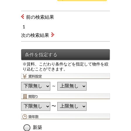
前の検索結果
1
次の検索結果
※賃料、こだわり条件などを指定して物件を絞
り込むことができます。
～
〜
新築