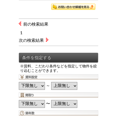
前の検索結果
1
次の検索結果
※賃料、こだわり条件などを指定して物件を絞
り込むことができます。
～
〜