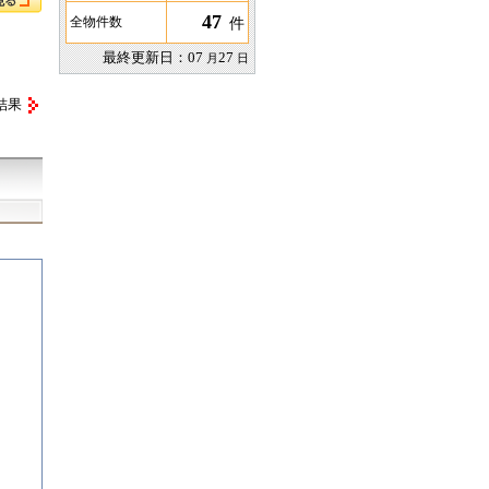
47
件
全物件数
最終更新日：
07
27
月
日
結果