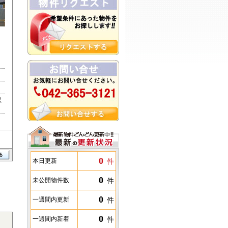
駅
0
件
本日更新
0
件
未公開物件数
0
件
一週間内更新
0
件
一週間内新着