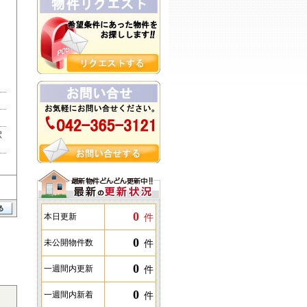
駅
0
件
本日更新
0
件
未公開物件数
0
件
一週間内更新
0
件
一週間内新着