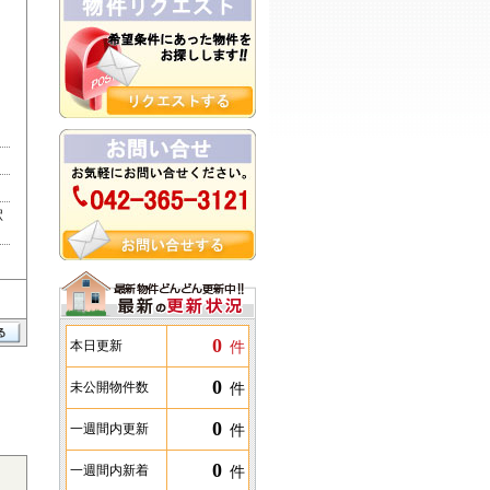
駅
0
件
本日更新
0
件
未公開物件数
0
件
一週間内更新
0
件
一週間内新着