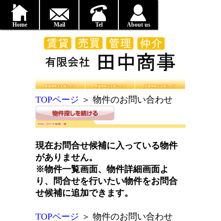
Home
Mail
Tel
About us
TOPページ
＞
物件のお問い合わせ
現在お問合せ候補に入っている物件
がありません。
※物件一覧画面、物件詳細画面よ
り、問合せを行いたい物件をお問合
せ候補に追加できます。
TOPページ
＞
物件のお問い合わせ