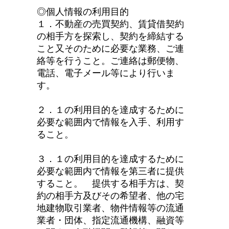
◎個人情報の利用目的
１．不動産の売買契約、賃貸借契約
の相手方を探索し、契約を締結する
こと又そのために必要な業務、ご連
絡等を行うこと。ご連絡は郵便物、
電話、電子メール等により行いま
す。
２．１の利用目的を達成するために
必要な範囲内で情報を入手、利用す
ること。
３．１の利用目的を達成するために
必要な範囲内で情報を第三者に提供
すること。 提供する相手方は、契
約の相手方及びその希望者、他の宅
地建物取引業者、物件情報等の流通
業者・団体、指定流通機構、融資等