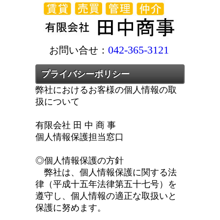
042-365-3121
お問い合せ：
プライバシーポリシー
弊社におけるお客様の個人情報の取
扱について
有限会社 田 中 商 事
個人情報保護担当窓口
◎個人情報保護の方針
弊社は、個人情報保護に関する法
律（平成十五年法律第五十七号）を
遵守し、個人情報の適正な取扱いと
保護に努めます。